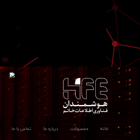
خانه
محصولات
درباره ما
تماس با ما