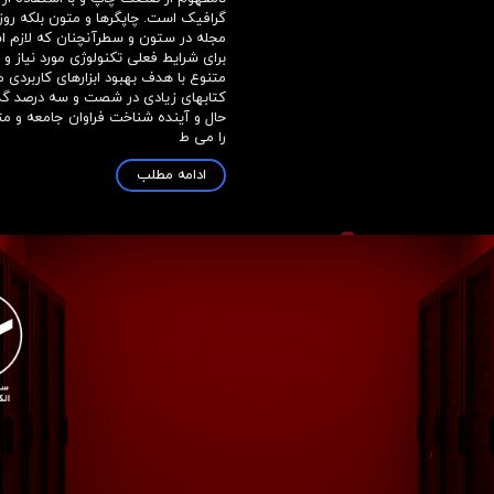
گرافیک است. چاپگرها و متون بلکه روزن
مجله در ستون و سطرآنچنان که لازم 
برای شرایط فعلی تکنولوژی مورد نیاز و 
متنوع با هدف بهبود ابزارهای کاربردی 
کتابهای زیادی در شصت و سه درصد گ
حال و آینده شناخت فراوان جامعه و 
را می ط
ادامه مطلب